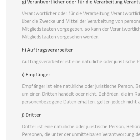
g) Verantwortlicher oder für die Verarbeitung Verant
Verantwortlicher oder für die Verarbeitung Verantwortlich
über die Zwecke und Mittel der Verarbeitung von person
Mitgliedstaaten vorgegeben, so kann der Verantwortli
Mitgliedstaaten vorgesehen werden.
h) Auftragsverarbeiter
Auftragsverarbeiter ist eine natürliche oder juristisch
i) Empfänger
Empfänger ist eine natürliche oder juristische Person, 
um einen Dritten handelt oder nicht. Behörden, die i
personenbezogene Daten erhalten, gelten jedoch nicht 
j) Dritter
Dritter ist eine natürliche oder juristische Person, Be
Personen, die unter der unmittelbaren Verantwortung de