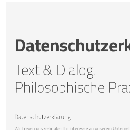
Datenschutzer
Text & Dialog.
Philosophische Pra
Datenschutzerklärung
Wir freuen uns sehr über Ihr Interesse an unserem Unterne