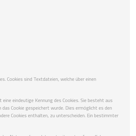
s. Cookies sind Textdateien, welche über einen
st eine eindeutige Kennung des Cookies. Sie besteht aus
 das Cookie gespeichert wurde. Dies ermöglicht es den
ndere Cookies enthalten, zu unterscheiden. Ein bestimmter