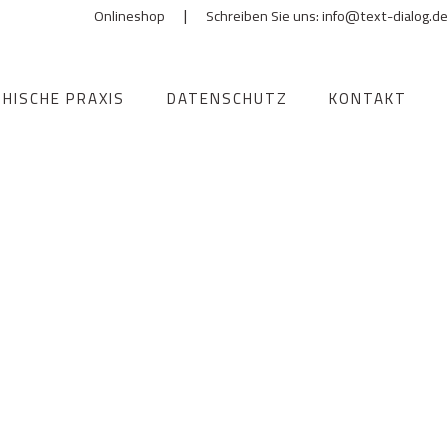
|
Onlineshop
Schreiben Sie uns: info@text-dialog.de
HISCHE PRAXIS
DATENSCHUTZ
KONTAKT