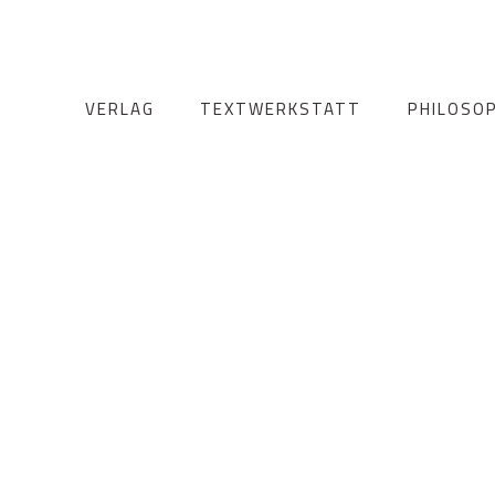
VERLAG
TEXTWERKSTATT
PHILOSOP
CHUTZ