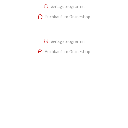
Verlagsprogramm
Buchkauf im Onlineshop
Handgefertigte Unikate
Verlagsprogramm
Buchkauf im Onlineshop