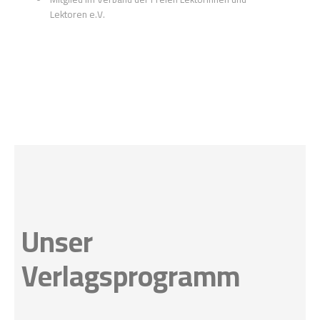
Lektoren e.V.
Unser
Verlagsprogramm