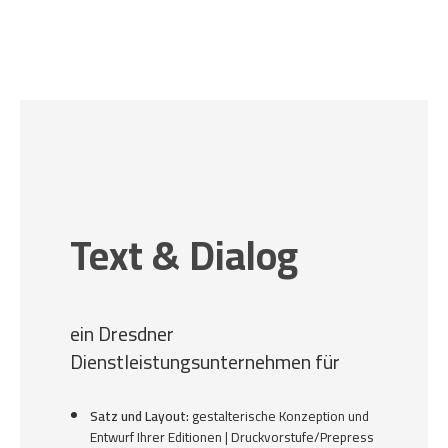
Text & Dialog
ein Dresdner
Dienstleistungsunternehmen für
Satz und Layout:
gestalterische Konzeption und
Entwurf Ihrer Editionen | Druckvorstufe/Prepress