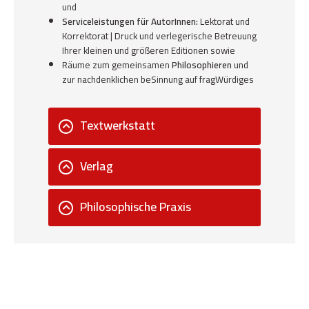
und
Serviceleistungen für AutorInnen:
Lektorat und
Korrektorat | Druck und verlegerische Betreuung
Ihrer kleinen und größeren Editionen sowie
Räume zum gemeinsamen
Philosophieren
und
zur nachdenklichen beSinnung auf fragWürdiges
Textwerkstatt
Verlag
Philosophische Praxis